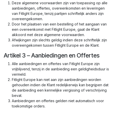
Deze algemene voorwaarden zijn van toepassing op alle
aanbiedingen, offertes, overeenkomsten en leveringen
van Fitlight Europe, tenzij partijen schriftelijk anders zijn
overeengekomen.
Door het plaatsen van een bestelling of het aangaan van
een overeenkomst met Fitlight Europe, gaat de Klant
akkoord met deze algemene voorwaarden.
Afwijkingen zijn slechts geldig indien deze schriftelijk zijn
overeengekomen tussen Fitlight Europe en de Klant.
Artikel 3 – Aanbiedingen en Offertes
Alle aanbiedingen en offertes van Fitlight Europe zijn
vrijblijvend, tenzij in de aanbieding een geldigheidsduur is
vermeld.
Fitlight Europe kan niet aan zijn aanbiedingen worden
gehouden indien de Klant redelijkerwijs kan begrijpen dat
de aanbieding een kennelijke vergissing of verschrijving
bevat.
Aanbiedingen en offertes gelden niet automatisch voor
toekomstige orders.