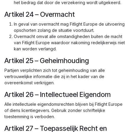
het bedrag dat door de verzekering wordt uitgekeerd.
Artikel 24 – Overmacht
In geval van overmacht mag Fitlight Europe de uitvoering
opschorten zolang de situatie voortduurt.
Overmacht omvat alle omstandigheden buiten de macht
van Fitlight Europe waardoor nakoming redelijkerwijs niet
kan worden verlangd.
Artikel 25 – Geheimhouding
Partijen verplichten zich tot geheimhouding van alle
vertrouwelijke informatie die zij in het kader van de
overeenkomst verkrijgen.
Artikel 26 – Intellectueel Eigendom
Alle intellectuele eigendomsrechten blijven bij Fitlight Europe
of diens licentiegevers. Gebruik zonder schriftelijke
toestemming is verboden.
Artikel 27 – Toepasselijk Recht en