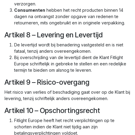
verzorgen.
Consumenten
hebben het recht producten binnen 14
dagen na ontvangst zonder opgave van redenen te
retourneren, mits ongebruikt en in originele verpakking.
Artikel 8 – Levering en Levertijd
De levertijd wordt bij benadering vastgesteld en is niet
fataal, tenzij anders overeengekomen.
Bij overschrijding van de levertijd dient de Klant Fitlight
Europe schriftelijk in gebreke te stellen en een redelijke
termijn te bieden om alsnog te leveren.
Artikel 9 – Risico-overgang
Het risico van verlies of beschadiging gaat over op de Klant bij
levering, tenzij schriftelijk anders overeengekomen.
Artikel 10 – Opschortingsrecht
Fitlight Europe heeft het recht verplichtingen op te
schorten indien de Klant niet tijdig aan zijn
betalingsverplichtingen voldoet.