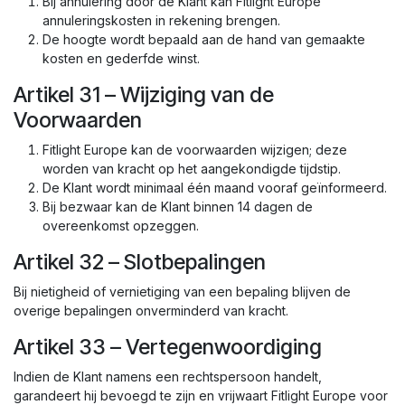
Bij annulering door de Klant kan Fitlight Europe
annuleringskosten in rekening brengen.
De hoogte wordt bepaald aan de hand van gemaakte
kosten en gederfde winst.
Artikel 31 – Wijziging van de
Voorwaarden
Fitlight Europe kan de voorwaarden wijzigen; deze
worden van kracht op het aangekondigde tijdstip.
De Klant wordt minimaal één maand vooraf geïnformeerd.
Bij bezwaar kan de Klant binnen 14 dagen de
overeenkomst opzeggen.
Artikel 32 – Slotbepalingen
Bij nietigheid of vernietiging van een bepaling blijven de
overige bepalingen onverminderd van kracht.
Artikel 33 – Vertegenwoordiging
Indien de Klant namens een rechtspersoon handelt,
garandeert hij bevoegd te zijn en vrijwaart Fitlight Europe voor