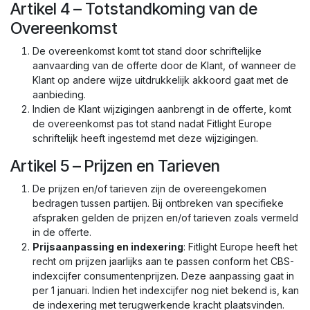
Artikel 4 – Totstandkoming van de
Overeenkomst
De overeenkomst komt tot stand door schriftelijke
aanvaarding van de offerte door de Klant, of wanneer de
Klant op andere wijze uitdrukkelijk akkoord gaat met de
aanbieding.
Indien de Klant wijzigingen aanbrengt in de offerte, komt
de overeenkomst pas tot stand nadat Fitlight Europe
schriftelijk heeft ingestemd met deze wijzigingen.
Artikel 5 – Prijzen en Tarieven
De prijzen en/of tarieven zijn de overeengekomen
bedragen tussen partijen. Bij ontbreken van specifieke
afspraken gelden de prijzen en/of tarieven zoals vermeld
in de offerte.
Prijsaanpassing en indexering
: Fitlight Europe heeft het
recht om prijzen jaarlijks aan te passen conform het CBS-
indexcijfer consumentenprijzen. Deze aanpassing gaat in
per 1 januari. Indien het indexcijfer nog niet bekend is, kan
de indexering met terugwerkende kracht plaatsvinden.