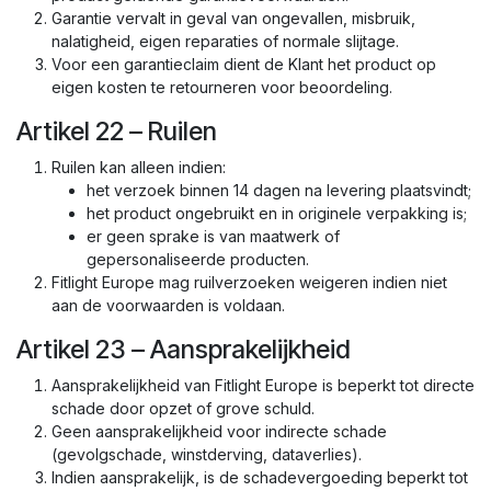
Garantie vervalt in geval van ongevallen, misbruik,
nalatigheid, eigen reparaties of normale slijtage.
Voor een garantieclaim dient de Klant het product op
eigen kosten te retourneren voor beoordeling.
Artikel 22 – Ruilen
Ruilen kan alleen indien:
het verzoek binnen 14 dagen na levering plaatsvindt;
het product ongebruikt en in originele verpakking is;
er geen sprake is van maatwerk of
gepersonaliseerde producten.
Fitlight Europe mag ruilverzoeken weigeren indien niet
aan de voorwaarden is voldaan.
Artikel 23 – Aansprakelijkheid
Aansprakelijkheid van Fitlight Europe is beperkt tot directe
schade door opzet of grove schuld.
Geen aansprakelijkheid voor indirecte schade
(gevolgschade, winstderving, dataverlies).
Indien aansprakelijk, is de schadevergoeding beperkt tot