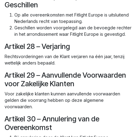
Geschillen
Op alle overeenkomsten met Fitlight Europe is uitsluitend
Nederlands recht van toepassing.
Geschillen worden voorgelegd aan de bevoegde rechter
in het arrondissement waar Fitlight Europe is gevestigd.
Artikel 28 – Verjaring
Rechtsvorderingen van de Klant verjaren na één jaar, tenzij
wettelijk anders bepaald.
Artikel 29 – Aanvullende Voorwaarden
voor Zakelijke Klanten
Voor zakelijke klanten kunnen aanvullende voorwaarden
gelden die voorrang hebben op deze algemene
voorwaarden.
Artikel 30 – Annulering van de
Overeenkomst