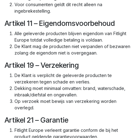
Voor consumenten geldt dit recht alleen na
ingebrekestelling.
Artikel 11 – Eigendomsvoorbehoud
Alle geleverde producten blijven eigendom van Fitlight
Europe totdat volledige betaling is voldaan.
De Klant mag de producten niet verpanden of bezwaren
zolang de eigendom niet is overgegaan.
Artikel 19 – Verzekering
De Klant is verplicht de geleverde producten te
verzekeren tegen schade en verlies.
Dekking moet minimaal omvatten: brand, waterschade,
inbraak/diefstal en ongevallen.
Op verzoek moet bewijs van verzekering worden
overlegd.
Artikel 21 – Garantie
Fitlight Europe verleent garantie conform de bij het
product geldende garantievoorwaarden.