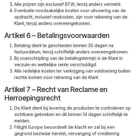
Alle prijzen zijn exclusief BTW, tenzij anders vermeld.
Eventuele noodzakelijke kosten voor uitvoering van de
opdracht, inclusief reiskosten, zijn voor rekening van de
Klant, tenzij anders overeengekomen.
Artikel 6 – Betalingsvoorwaarden
Betaling dient te geschieden binnen 30 dagen na
factuurdatum, tenzij schriftelijk anders overeengekomen.
Bij overschrijding van de betalingstermijn is de Klant in
verzuim en wettelijke rente verschuldigd.
Alle redelijke kosten ter verkrijging van voldoening buiten
rechte komen voor rekening van de Klant.
Artikel 7 – Recht van Reclame en
Herroepingsrecht
De Klant dient bij levering de producten te controleren op
zichtbare gebreken en dit binnen 14 dagen schriftelijk te
melden.
Fitlight Europe beoordeelt de klacht en zal bij een
gegrond bezwaar herstel, vervanging of creditering