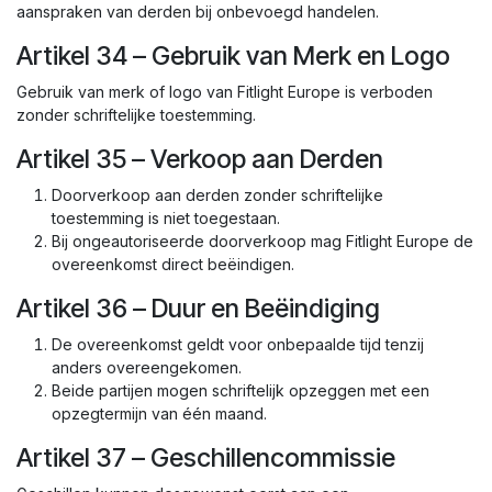
aanspraken van derden bij onbevoegd handelen.
Artikel 34 – Gebruik van Merk en Logo
Gebruik van merk of logo van Fitlight Europe is verboden
zonder schriftelijke toestemming.
Artikel 35 – Verkoop aan Derden
Doorverkoop aan derden zonder schriftelijke
toestemming is niet toegestaan.
Bij ongeautoriseerde doorverkoop mag Fitlight Europe de
overeenkomst direct beëindigen.
Artikel 36 – Duur en Beëindiging
De overeenkomst geldt voor onbepaalde tijd tenzij
anders overeengekomen.
Beide partijen mogen schriftelijk opzeggen met een
opzegtermijn van één maand.
Artikel 37 – Geschillencommissie