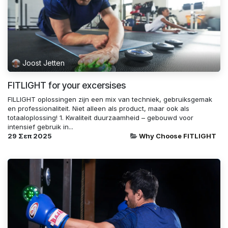
Joost Jetten
FITLIGHT for your excersises
FILLIGHT oplossingen zijn een mix van techniek, gebruiksgemak
en professionaliteit. Niet alleen als product, maar ook als
totaaloplossing! 1. Kwaliteit duurzaamheid – gebouwd voor
intensief gebruik in...
29 Σεπ 2025
Why Choose FITLIGHT