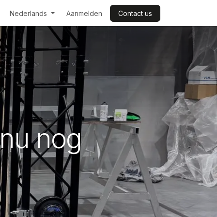
Nederlands
Aanmelden
Contact us
 nu nog